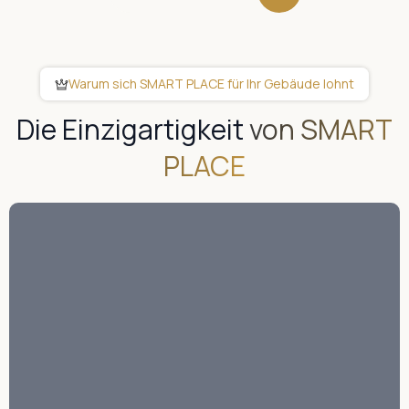
Warum sich SMART PLACE für Ihr Gebäude lohnt
Die Einzigartigkeit
von SMART
PLACE