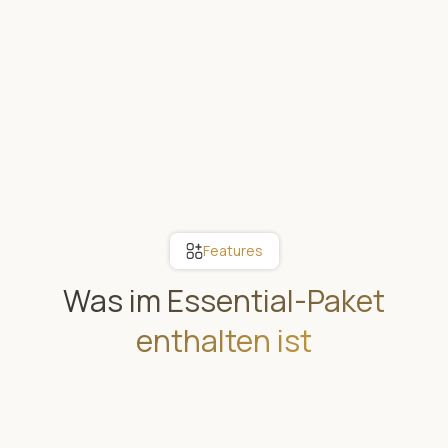
Features
Was im Essential-Paket
enthalten ist