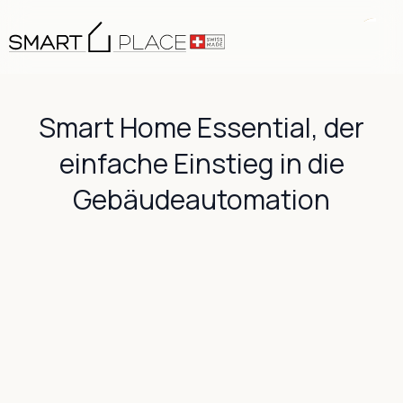
Smart Home Essential, der
einfache Einstieg in die
Gebäudeautomation