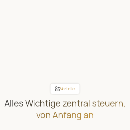
Vorteile
Alles Wichtige zentral steuern,
von Anfang an