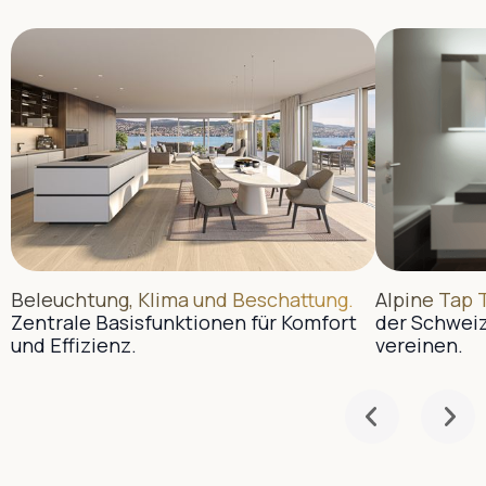
Beleuchtung, Klima und Beschattung.
Alpine Tap 
Zentrale Basisfunktionen für Komfort
der Schweiz
und Effizienz.
vereinen.