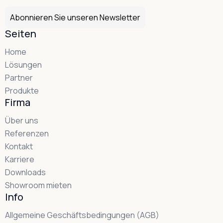
Abonnieren Sie unseren Newsletter
Seiten
Home
Lösungen
Partner
Produkte
Firma
Über uns
Referenzen
Kontakt
Karriere
Downloads
Showroom mieten
Info
Allgemeine Geschäftsbedingungen (AGB)