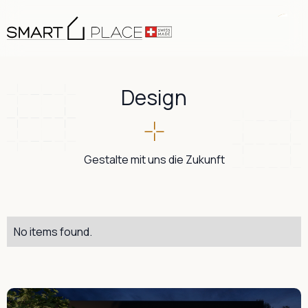
Design
Gestalte mit uns die Zukunft
No items found.