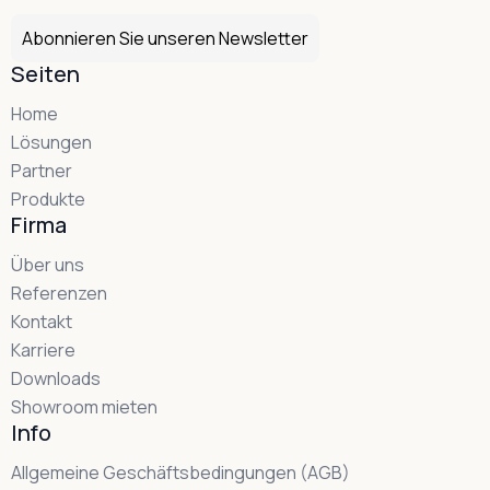
Abonnieren Sie unseren Newsletter
Seiten
Home
Lösungen
Partner
Produkte
Firma
Über uns
Referenzen
Kontakt
Karriere
Downloads
Showroom mieten
Info
Allgemeine Geschäftsbedingungen (AGB)