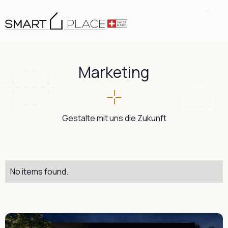
Marketing
Gestalte mit uns die Zukunft
No items found.