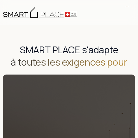
SMART PLACE s'adapte
à toutes les exigences pour