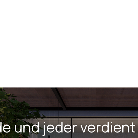
e und jeder verdient