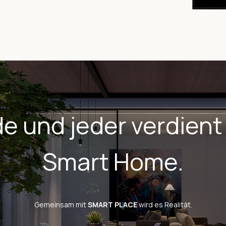
e und jeder verdient
Smart Home.
Gemeinsam mit
SMART PLACE
wird es Realität.