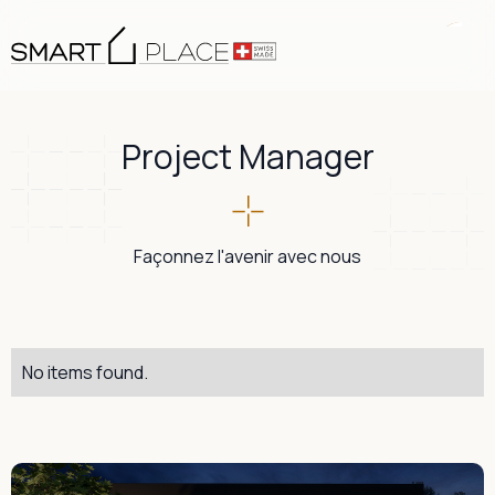
Project Manager
Façonnez l'avenir avec nous
No items found.