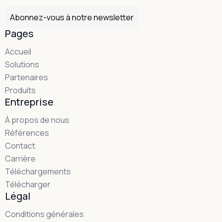
Abonnez-vous à notre newsletter
Pages
Accueil
Solutions
Partenaires
Produits
Entreprise
À propos de nous
Références
Contact
Carrière
Téléchargements
Télécharger
Légal
Conditions générales