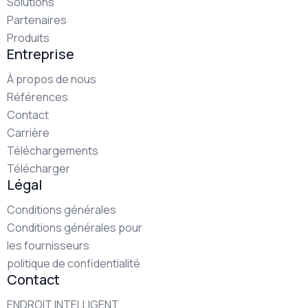
Solutions
Partenaires
Produits
Entreprise
À propos de nous
Références
Contact
Carrière
Téléchargements
Télécharger
Légal
Conditions générales
Conditions générales pour
les fournisseurs
politique de confidentialité
Contact
ENDROIT INTELLIGENT