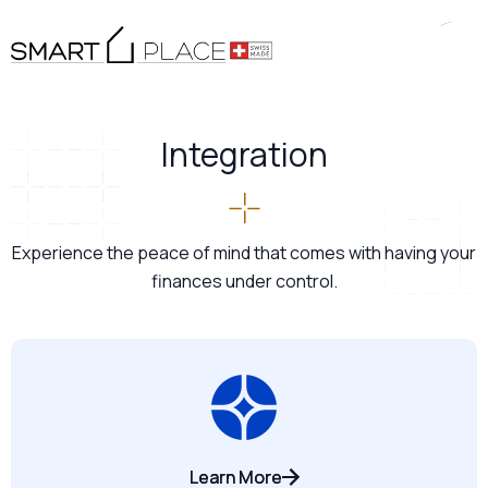
Integration
Experience the peace of mind that comes with having your
finances under control.
Learn More
Learn More