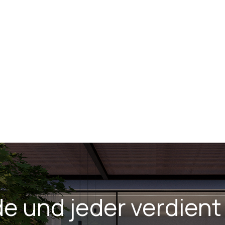
e und jeder verdient