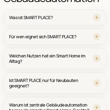
Was ist SMART PLACE?
Für wen eignet sich SMART PLACE?
Welchen Nutzen hat ein Smart Home im
Alltag?
Ist SMART PLACE nur für Neubauten
geeignet?
Warum ist zentrale Gebäudeautomation