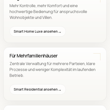
Mehr Kontrolle, mehr Komfort und eine
hochwertige Bedienung für anspruchsvolle
Wohnobjekte und Villen.
Smart Home Luxe ansehen
Für Mehrfamilienhäuser
Zentrale Verwaltung für mehrere Parteien, klare
Prozesse und weniger Komplexität im laufenden
Betrieb.
Smart Residential ansehen