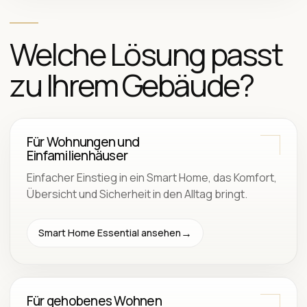
Welche Lösung passt
zu Ihrem Gebäude?
Für Wohnungen und
Einfamilienhäuser
Einfacher Einstieg in ein Smart Home, das Komfort,
Übersicht und Sicherheit in den Alltag bringt.
Smart Home Essential ansehen
Für gehobenes Wohnen