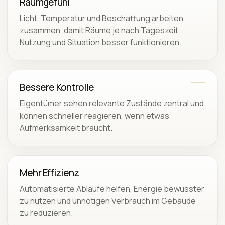
Raumgefühl
Licht, Temperatur und Beschattung arbeiten
zusammen, damit Räume je nach Tageszeit,
Nutzung und Situation besser funktionieren.
Bessere Kontrolle
Eigentümer sehen relevante Zustände zentral und
können schneller reagieren, wenn etwas
Aufmerksamkeit braucht.
Mehr Effizienz
Automatisierte Abläufe helfen, Energie bewusster
zu nutzen und unnötigen Verbrauch im Gebäude
zu reduzieren.