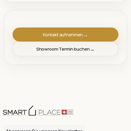
Kontakt aufnehmen
Showroom Termin buchen