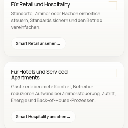
Für Retail und Hospitality
Standorte, Zimmer oder Flächen einheitlich
steuern, Standards sichern und den Betrieb
vereinfachen.
Smart Retail ansehen
Für Hotels und Serviced
Apartments
Gäste erleben mehr Komfort, Betreiber
reduzieren Aufwand bei Zimmersteuerung, Zutritt,
Energie und Back-of-House-Prozessen.
Smart Hospitality ansehen