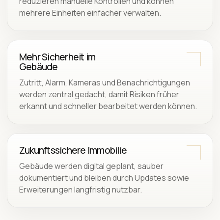
reduzieren manuelle Kontrollen und können
mehrere Einheiten einfacher verwalten.
Mehr Sicherheit im
Gebäude
Zutritt, Alarm, Kameras und Benachrichtigungen
werden zentral gedacht, damit Risiken früher
erkannt und schneller bearbeitet werden können.
Zukunftssichere Immobilie
Gebäude werden digital geplant, sauber
dokumentiert und bleiben durch Updates sowie
Erweiterungen langfristig nutzbar.