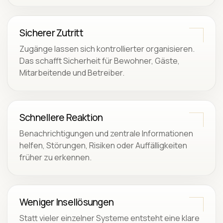
Sicherer Zutritt
Zugänge lassen sich kontrollierter organisieren.
Das schafft Sicherheit für Bewohner, Gäste,
Mitarbeitende und Betreiber.
Schnellere Reaktion
Benachrichtigungen und zentrale Informationen
helfen, Störungen, Risiken oder Auffälligkeiten
früher zu erkennen.
Weniger Insellösungen
Statt vieler einzelner Systeme entsteht eine klare