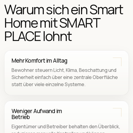
Warum sich ein Smart
Home mit SMART
PLACE lohnt
Mehr Komfort im Alltag
Bewohner steuern Licht, Klima, Beschattung und
Sicherheit einfach über eine zentrale Oberfläche
statt über viele einzelne Systeme.
Weniger Aufwand im
Betrieb
Eigentümer und Betreiber behalten den Überblick,