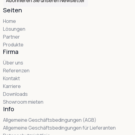
Abonnieren Sie unseren Newsletter
Seiten
Home
Lösungen
Partner
Produkte
Firma
Über uns
Referenzen
Kontakt
Karriere
Downloads
Showroom mieten
Info
Allgemeine Geschäftsbedingungen (AGB)
Allgemeine Geschäftsbedingungen für Lieferanten