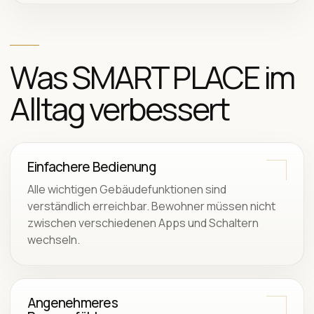
Was SMART PLACE im
Alltag verbessert
Einfachere Bedienung
Alle wichtigen Gebäudefunktionen sind
verständlich erreichbar. Bewohner müssen nicht
zwischen verschiedenen Apps und Schaltern
wechseln.
Angenehmeres