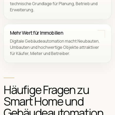
technische Grundlage für Planung, Betrieb und
Erweiterung.
Mehr Wert für Immobilien
Digitale Gebäudeautomation macht Neubauten,
Umbauten und hochwertige Objekte attraktiver
für Käufer, Mieter und Betreiber.
Häufige Fragen zu
Smart Home und
Gebäudeautomation