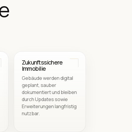
e
Zukunftssichere
Immobilie
Gebäude werden digital
geplant, sauber
dokumentiert und bleiben
durch Updates sowie
Erweiterungen langfristig
nutzbar.