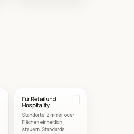
Für Retail und
Hospitality
Standorte, Zimmer oder
Flächen einheitlich
steuern, Standards