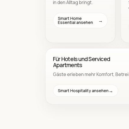
in den Alltag bringt.
Smart Home
Essential ansehen
Für Hotels und Serviced
Apartments
Gäste erleben mehr Komfort, Betre
Smart Hospitality ansehen