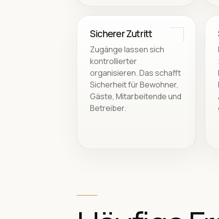
Sicherer Zutritt
Zugänge lassen sich
kontrollierter
organisieren. Das schafft
Sicherheit für Bewohner,
Gäste, Mitarbeitende und
Betreiber.