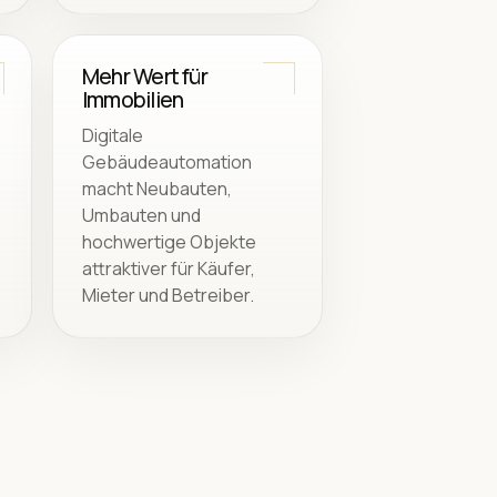
Mehr Wert für
Immobilien
Digitale
Gebäudeautomation
macht Neubauten,
Umbauten und
hochwertige Objekte
attraktiver für Käufer,
Mieter und Betreiber.