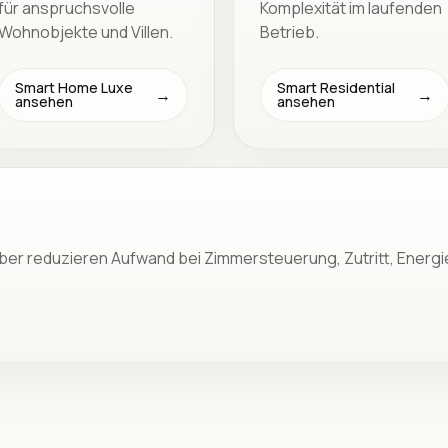
für anspruchsvolle
Komplexität im laufenden
Wohnobjekte und Villen.
Betrieb.
Smart Home Luxe
Smart Residential
ansehen
ansehen
iber reduzieren Aufwand bei Zimmersteuerung, Zutritt, Ener