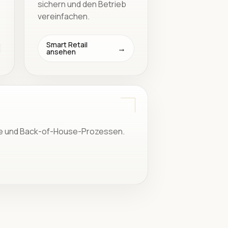
sichern und den Betrieb
vereinfachen.
Smart Retail
ansehen
gie und Back-of-House-Prozessen.